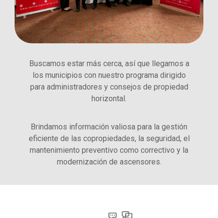
Buscamos estar más cerca, así que llegamos a
los municipios con nuestro programa dirigido
para administradores y consejos de propiedad
horizontal.
Brindamos información valiosa para la gestión
eficiente de las copropiedades, la seguridad, el
mantenimiento preventivo como correctivo y la
modernización de ascensores.