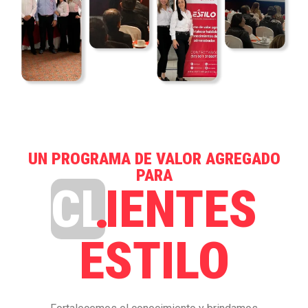
UN PROGRAMA DE VALOR AGREGADO
PARA
CL
IENTES
ESTILO