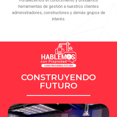
Fortalecemos el conocimiento y brindamos
herramientas de gestión a nuestros clientes
administradores, constructores y demás grupos de
interés.
CONSTRUYENDO
FUTURO