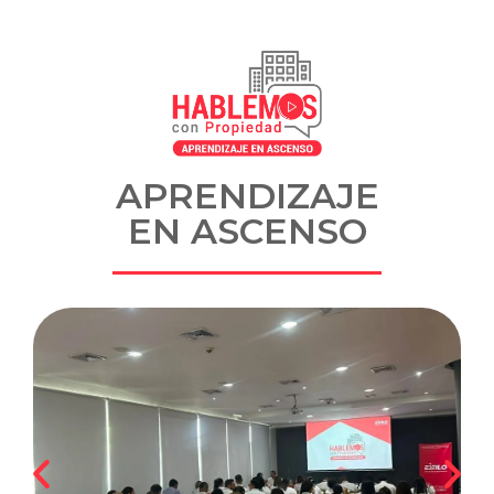
APRENDIZAJE
EN ASCENSO