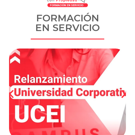
FORMACIÓN
EN SERVICIO