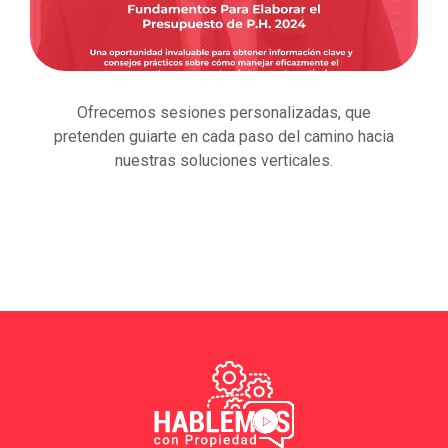
Ofrecemos sesiones personalizadas, que
pretenden guiarte en cada paso del camino hacia
nuestras soluciones verticales.