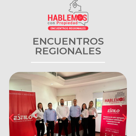
ENCUENTROS
REGIONALES