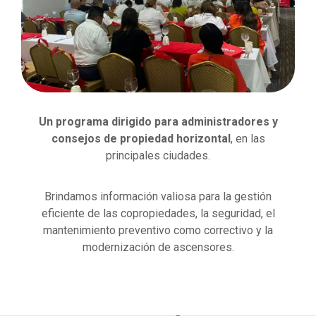
Un programa dirigido para administradores y
consejos de propiedad horizontal
, en las
principales ciudades.
Brindamos información valiosa para la gestión
eficiente de las copropiedades, la seguridad, el
mantenimiento preventivo como correctivo y la
modernización de ascensores.