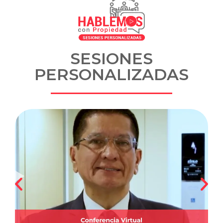
SESIONES
PERSONALIZADAS