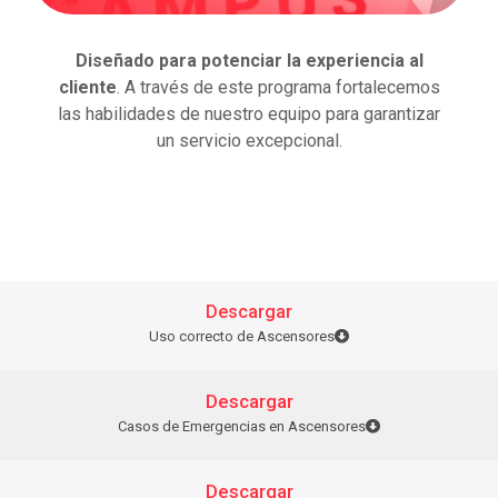
Diseñado para potenciar la experiencia al
cliente
. A través de este programa fortalecemos
las habilidades de nuestro equipo para garantizar
un servicio excepcional.
Descargar
Uso correcto de Ascensores
Descargar
Casos de Emergencias en Ascensores
Descargar