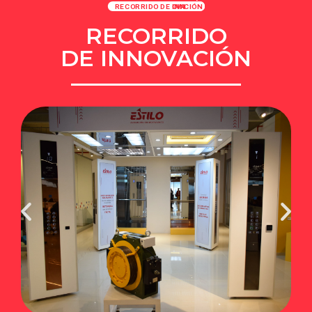
RECORRIDO
DE INNOVACIÓN