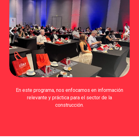
En este programa, nos enfocamos en información
relevante y práctica para el sector de la
construcción.