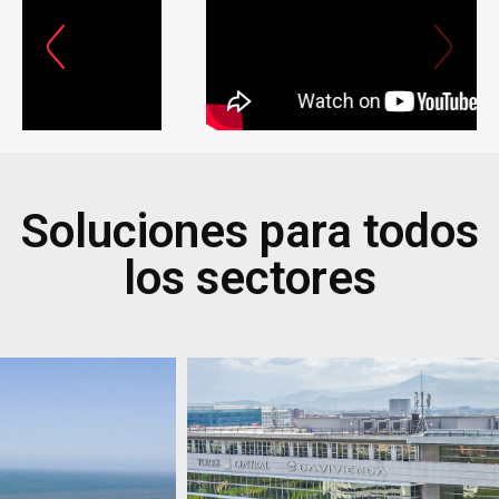
Soluciones para todos
los sectores