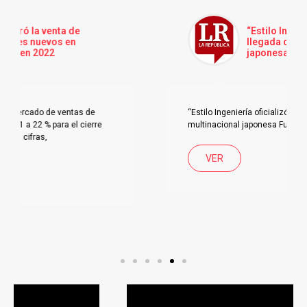
“Estilo Ingeniería oficializó
llegada de la multinacional
japonesa Fujitec a Colombia”
“Estilo Ingeniería oficializó llegada de la
multinacional japonesa Fujitec a Colombia
VER