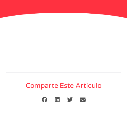
Comparte Este Artículo