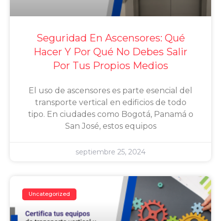
Seguridad En Ascensores: Qué
Hacer Y Por Qué No Debes Salir
Por Tus Propios Medios
El uso de ascensores es parte esencial del
transporte vertical en edificios de todo
tipo. En ciudades como Bogotá, Panamá o
San José, estos equipos
septiembre 25, 2024
Uncategorized