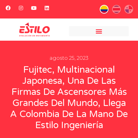
agosto 25, 2023
Fujitec, Multinacional
Japonesa, Una De Las
Firmas De Ascensores Más
Grandes Del Mundo, Llega
A Colombia De La Mano De
Estilo Ingeniería