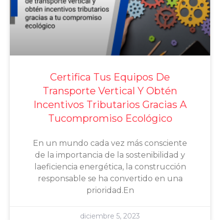
Certifica Tus Equipos De
Transporte Vertical Y Obtén
Incentivos Tributarios Gracias A
Tucompromiso Ecológico
En un mundo cada vez más consciente
de la importancia de la sostenibilidad y
laeficiencia energética, la construcción
responsable se ha convertido en una
prioridad.En
diciembre 5, 2023