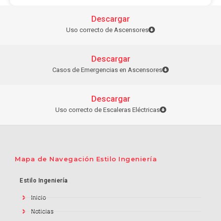
Descargar
Uso correcto de Ascensores
Descargar
Casos de Emergencias en Ascensores
Descargar
Uso correcto de Escaleras Eléctricas
Mapa de Navegación Estilo Ingeniería
Estilo Ingeniería
Inicio
Noticias