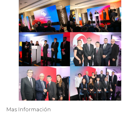
Mas Información